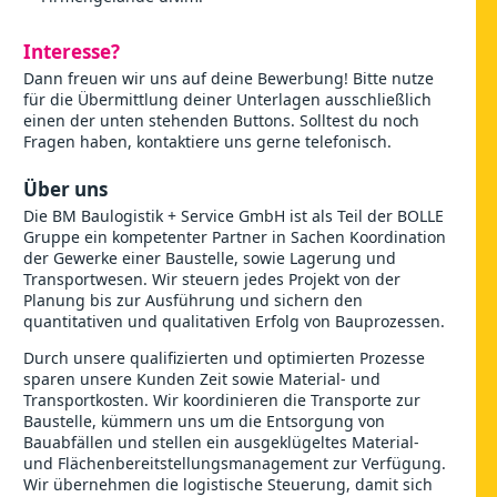
Interesse?
Dann freuen wir uns auf deine Bewerbung! Bitte nutze
für die Übermittlung deiner Unterlagen ausschließlich
einen der unten stehenden Buttons. Solltest du noch
Fragen haben, kontaktiere uns gerne telefonisch.
Über uns
Die BM Baulogistik + Service GmbH ist als Teil der BOLLE
Gruppe ein kompetenter Partner in Sachen Koordination
der Gewerke einer Baustelle, sowie Lagerung und
Transportwesen. Wir steuern jedes Projekt von der
Planung bis zur Ausführung und sichern den
quantitativen und qualitativen Erfolg von Bauprozessen.
Durch unsere qualifizierten und optimierten Prozesse
sparen unsere Kunden Zeit sowie Material- und
Transportkosten. Wir koordinieren die Transporte zur
Baustelle, kümmern uns um die Entsorgung von
Bauabfällen und stellen ein ausgeklügeltes Material-
und Flächenbereitstellungsmanagement zur Verfügung.
Wir übernehmen die logistische Steuerung, damit sich