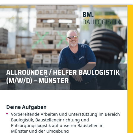
ALLROUNDER / HELFER BAULOGISTIK
(M/W/D) – MÜNSTER
Deine Aufgaben
Vorbereitende Arbeiten und Unterstützung im Bereich
Baulogistik, Baustelleneinrichtung und
Entsorgungslogistik auf unseren Baustellen in
Münster und der Umgebung