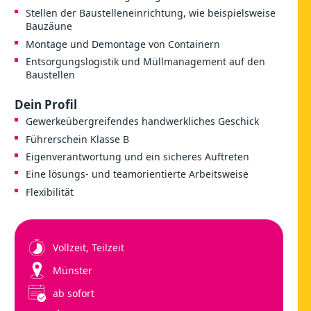
Stellen der Baustelleneinrichtung, wie beispielsweise
Bauzäune
Montage und Demontage von Containern
Entsorgungslogistik und Müllmanagement auf den
Baustellen
Dein Profil
Gewerkeübergreifendes handwerkliches Geschick
Führerschein Klasse B
Eigenverantwortung und ein sicheres Auftreten
Eine lösungs- und teamorientierte Arbeitsweise
Flexibilität
Vollzeit, Teilzeit
Münster
ab sofort