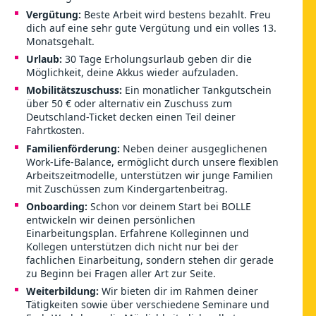
Vergütung:
Beste Arbeit wird bestens bezahlt. Freu
dich auf eine sehr gute Vergütung und ein volles 13.
Monatsgehalt.
Urlaub:
30 Tage Erholungsurlaub geben dir die
Möglichkeit, deine Akkus wieder aufzuladen.
Mobilitätszuschuss:
Ein monatlicher Tankgutschein
über 50 € oder alternativ ein Zuschuss zum
Deutschland-Ticket decken einen Teil deiner
Fahrtkosten.
Familienförderung:
Neben deiner ausgeglichenen
Work-Life-Balance, ermöglicht durch unsere flexiblen
Arbeitszeitmodelle, unterstützen wir junge Familien
mit Zuschüssen zum Kindergartenbeitrag.
Onboarding:
Schon vor deinem Start bei BOLLE
entwickeln wir deinen persönlichen
Einarbeitungsplan. Erfahrene Kolleginnen und
Kollegen unterstützen dich nicht nur bei der
fachlichen Einarbeitung, sondern stehen dir gerade
zu Beginn bei Fragen aller Art zur Seite.
Weiterbildung:
Wir bieten dir im Rahmen deiner
Tätigkeiten sowie über verschiedene Seminare und