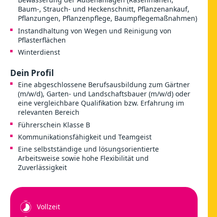
Baum-, Strauch- und Heckenschnitt, Pflanzenankauf,
Pflanzungen, Pflanzenpflege, Baumpflegemaßnahmen)
Instandhaltung von Wegen und Reinigung von
Pflasterflächen
Winterdienst
Dein Profil
Eine abgeschlossene Berufsausbildung zum Gärtner
(m/w/d), Garten- und Landschaftsbauer (m/w/d) oder
eine vergleichbare Qualifikation bzw. Erfahrung im
relevanten Bereich
Führerschein Klasse B
Kommunikationsfähigkeit und Teamgeist
Eine selbstständige und lösungsorientierte
Arbeitsweise sowie hohe Flexibilität und
Zuverlässigkeit
Vollzeit